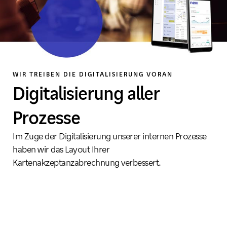
WIR TREIBEN DIE DIGITALISIERUNG VORAN
Digitalisierung aller
Prozesse
Im Zuge der Digitalisierung unserer internen Prozesse
haben wir das Layout Ihrer
Kartenakzeptanzabrechnung verbessert.