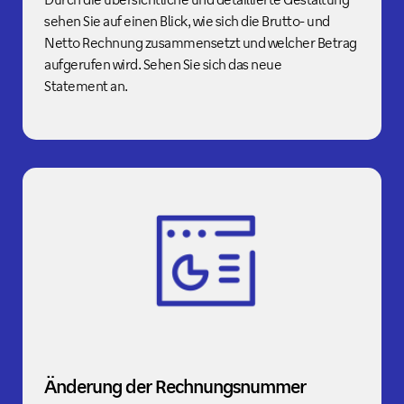
sehen Sie auf einen Blick, wie sich die Brutto- und
Netto Rechnung zusammensetzt und welcher Betrag
aufgerufen wird. Sehen Sie sich das neue
Statement an.
Änderung der Rechnungsnummer