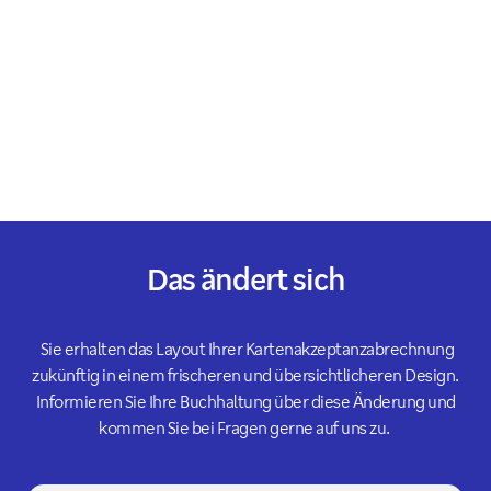
Das ändert sich
Sie erhalten das Layout Ihrer Kartenakzeptanzabrechnung
zukünftig in einem frischeren und übersichtlicheren Design.
Informieren Sie Ihre Buchhaltung über diese Änderung und
kommen Sie bei Fragen gerne auf uns zu.