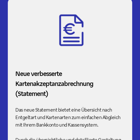
Neue verbesserte
Kartenakzeptanzabrechnung
(Statement)
Das neue Statement bietet eine Übersicht nach
Entgeltart und Kartenarten zum einfachen Abgleich
mit Ihrem Bankkonto und Kassensystem.
Durch die übersichtliche und detaillierte Gestaltung