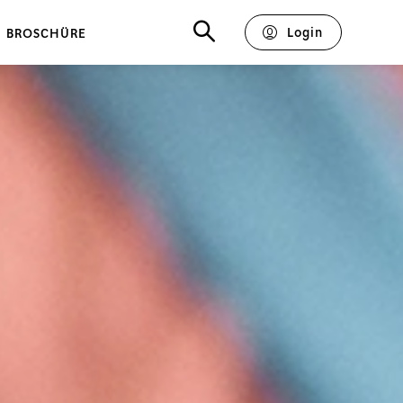
Login
BROSCHÜRE