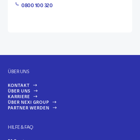
0800 100 320
ÜBER UNS
KONTAKT
ÜBER UNS
KARRIERE
ÜBER NEXI GROUP
PARTNER WERDEN
HILFE & FAQ