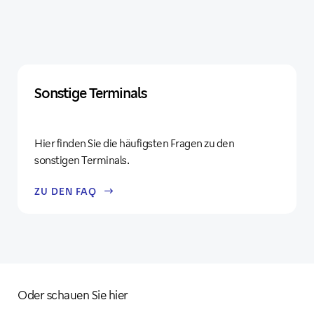
Sonstige Terminals
Hier finden Sie die häufigsten Fragen zu den
sonstigen Terminals.
ZU DEN FAQ
Oder schauen Sie hier