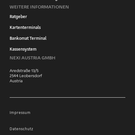
WEITERE INFORMATIONEN
Ratgeber
Kartenterminals
Bankomat Terminal
Kassensystem
NEXI AUSTRIA GMBH
Aredstraße 13/5
2544 Leobersdorf
Austria
Impressum
Datenschutz