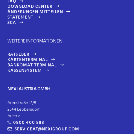
FAQ
DOWNLOAD CENTER
ÄNDERUNGEN MITTEILEN
STATEMENT
SCA
WEITERE INFORMATIONEN
RATGEBER
KARTENTERMINAL
BANKOMAT TERMINAL
KASSENSYSTEM
NEXI AUSTRIA GMBH
Aredstraße 13/5
2544 Leobersdorf
Austria
0800 400 888
SERVICEAT@NEXIGROUP.COM