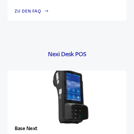
ZU DEN FAQ
Nexi Desk POS
Base Next