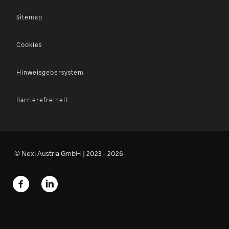
Sitemap
Cookies
Hinweisgebersystem
Barrierefreiheit
© Nexi Austria GmbH | 2023 - 2026