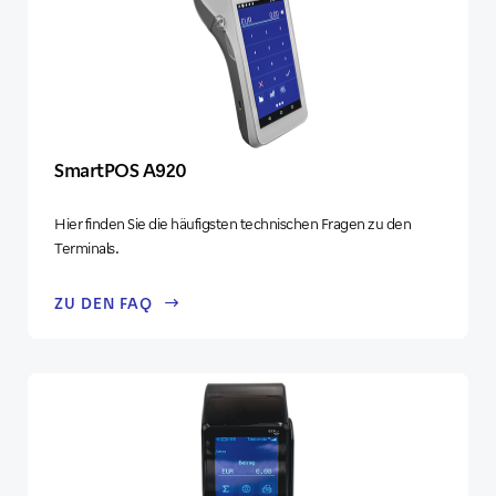
SmartPOS A920
Hier finden Sie die häufigsten technischen Fragen zu den
Terminals.
ZU DEN FAQ