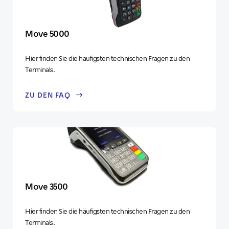
Move 5000
Hier finden Sie die häufigsten technischen Fragen zu den
Terminals.
ZU DEN FAQ
Move 3500
Hier finden Sie die häufigsten technischen Fragen zu den
Terminals.