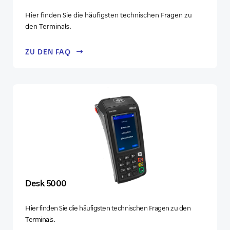
Hier finden Sie die häufigsten technischen Fragen zu
den Terminals.
ZU DEN FAQ
Desk 5000
Hier finden Sie die häufigsten technischen Fragen zu den
Terminals.