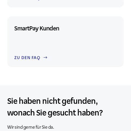
SmartPay Kunden
ZU DEN FAQ
Sie haben nicht gefunden,
wonach Sie gesucht haben?
Wir sind gerne für Sie da.