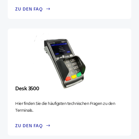
ZU DEN FAQ
Desk 3500
Hier finden Sie die häufigsten technischen Fragen zu den
Terminals.
ZU DEN FAQ