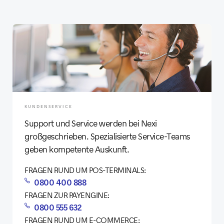
KUNDENSERVICE
Support und Service werden bei Nexi
großgeschrieben. Spezialisierte Service-Teams
geben kompetente Auskunft.
FRAGEN RUND UM POS-TERMINALS:
0800 400 888
FRAGEN ZUR PAYENGINE:
0800 555 632
FRAGEN RUND UM E-COMMERCE: