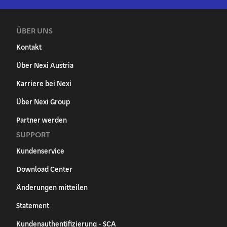
ÜBER UNS
Kontakt
Über Nexi Austria
Karriere bei Nexi
Über Nexi Group
Partner werden
SUPPORT
Kundenservice
Download Center
Änderungen mitteilen
Statement
Kundenauthentifizierung - SCA