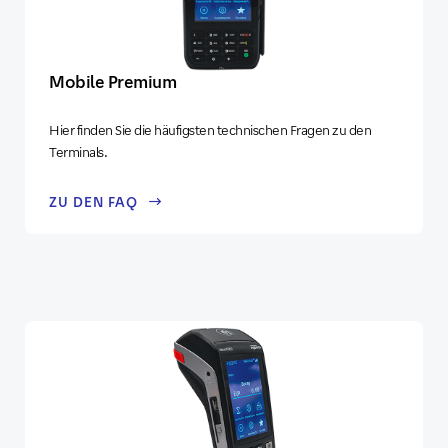
Mobile Premium
Hier finden Sie die häufigsten technischen Fragen zu den
Terminals.
ZU DEN FAQ