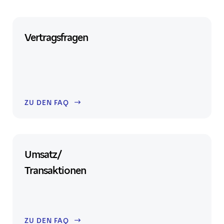
Vertragsfragen
ZU DEN FAQ
Umsatz/
Transaktionen
ZU DEN FAQ