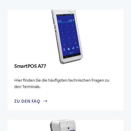
SmartPOS A77
Hier finden Sie die häufigsten technischen Fragen zu
den Terminals.
ZU DEN FAQ