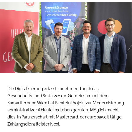
Die Digitalisierung erfasst zunehmend auch das
Gesundheits- und Sozialwesen. Gemeinsam mit dem
Samariterbund Wien hat Nexi ein Projekt zur Modernisierung
administrativer Abläufe ins Leben gerufen. Möglich macht
dies, in Partnerschaft mit Mastercard, der europaweit tätige
Zahlungsdienstleister Nexi.