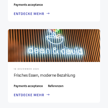
Payments acceptance
ENTDECKE MEHR
18 DEZEMBER 2025
Frisches Essen, moderne Bezahlung
Payments acceptance
Referenzen
ENTDECKE MEHR