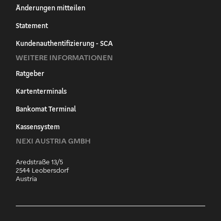
Änderungen mitteilen
Statement
Kundenauthentifizierung - SCA
WEITERE INFORMATIONEN
Ratgeber
Kartenterminals
Bankomat Terminal
Kassensystem
NEXI AUSTRIA GMBH
Aredstraße 13/5
2544 Leobersdorf
Austria