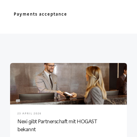
Payments acceptance
23 APRIL 2026
Nexi gibt Partnerschaft mit HOGAST
bekannt