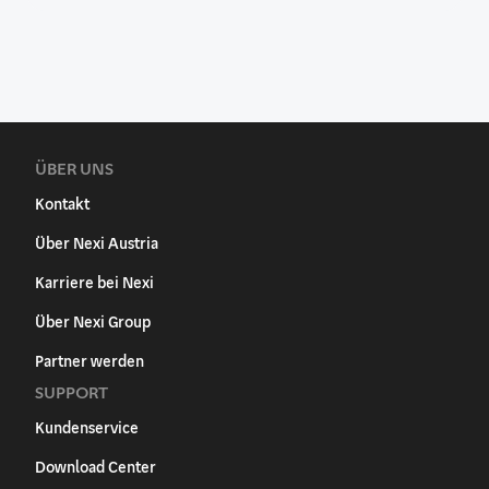
ÜBER UNS
Kontakt
Über Nexi Austria
Karriere bei Nexi
Über Nexi Group
Partner werden
SUPPORT
Kundenservice
Download Center