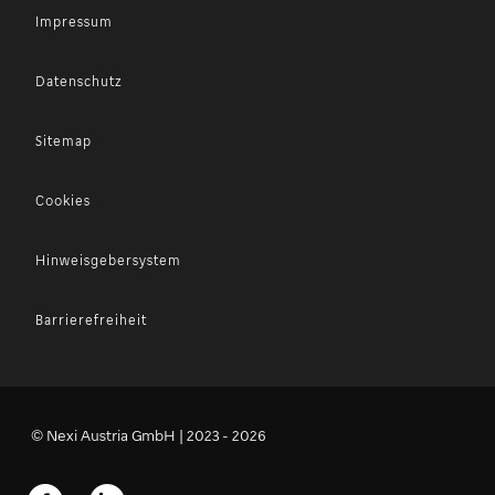
Impressum
Datenschutz
Sitemap
Cookies
Hinweisgebersystem
Barrierefreiheit
© Nexi Austria GmbH | 2023 - 2026