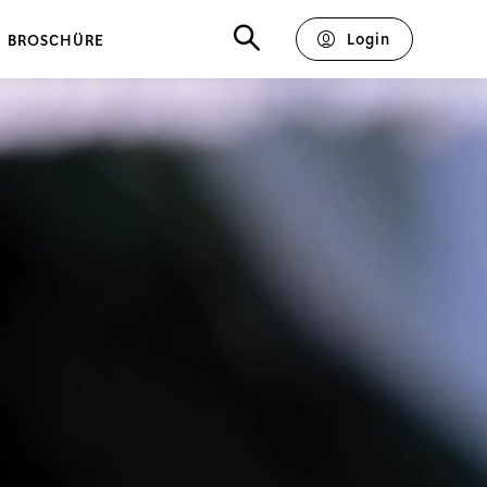
Login
BROSCHÜRE