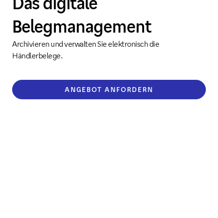
Das digitale
Belegmanagement
Archivieren und verwalten Sie elektronisch die
Händlerbelege.
ANGEBOT ANFORDERN