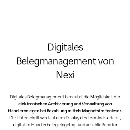
Digitales
Belegmanagement von
Nexi
Digitales Belegmanagement bedeutet die Möglichkeit der
elektronischen Archivierung und Verwaltung von
Händlerbelegen bei Bezahlung mittels Magnetstreifenleser.
Die Unterschrift wird auf dem Display des Terminals erfasst,
digital im Händlerbeleg eingefügt und anschließend im