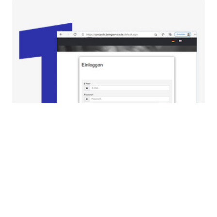
Einmaliges Einloggen