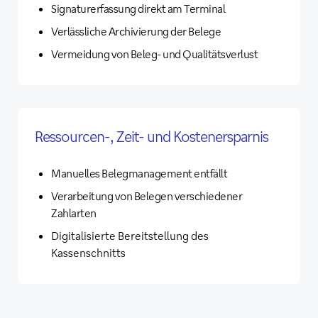
Signaturerfassung direkt am Terminal
Verlässliche Archivierung der Belege
Vermeidung von Beleg- und Qualitätsverlust
Ressourcen-, Zeit- und Kostenersparnis
Manuelles Belegmanagement entfällt
Verarbeitung von Belegen verschiedener
Zahlarten
Digitalisierte Bereitstellung des
Kassenschnitts