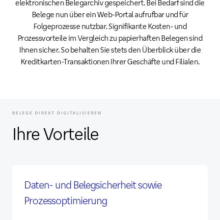
elektronischen Belegarchiv gespeichert. Bei Bedarf sind die
Belege nun über ein Web-Portal aufrufbar und für
Folgeprozesse nutzbar. Signifikante Kosten- und
Prozessvorteile im Vergleich zu papierhaften Belegen sind
Ihnen sicher. So behalten Sie stets den Überblick über die
Kreditkarten-Transaktionen Ihrer Geschäfte und Filialen.
BELEGE DIREKT DIGITALISIEREN
Ihre Vorteile
Daten- und Belegsicherheit sowie
Prozessoptimierung