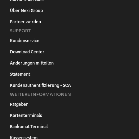
Über Nexi Group
Partner werden
SUPPORT
Kundenservice
Download Center
Änderungen mitteilen
Statement
Kundenauthentifizierung - SCA
WEITERE INFORMATIONEN
Ratgeber
Kartenterminals
Bankomat Terminal
Kassensystem