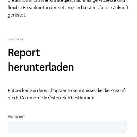
flexible Bezahlmethoden setzen, sind bestens für die Zukunft
gerüstet.
KONTAKT
Report
herunterladen
Entdecken Sie die wichtigsten Erkenntnisse, die die Zukunft
des E-Commerce in Österreich bestimmen.