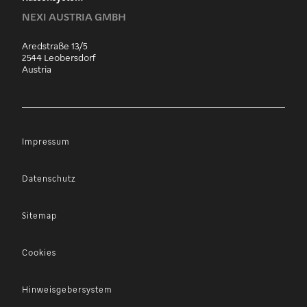
NEXI AUSTRIA GMBH
Aredstraße 13/5
2544 Leobersdorf
Austria
Impressum
Datenschutz
Sitemap
Cookies
Hinweisgebersystem